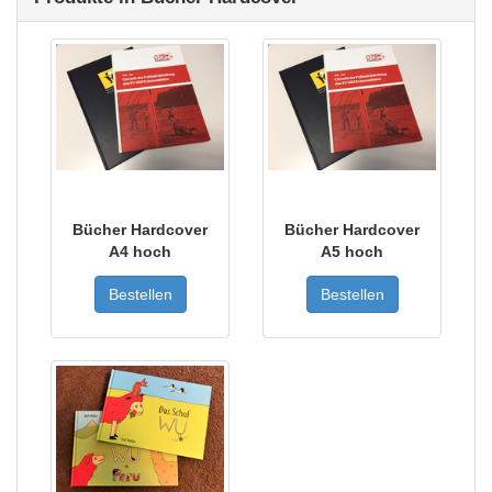
Bücher Hardcover
Bücher Hardcover
A4 hoch
A5 hoch
Bestellen
Bestellen