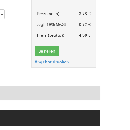
Preis (netto):
3,78 €
zzgl. 19% MwSt.
0,72 €
Preis (brutto):
4,50 €
Angebot drucken