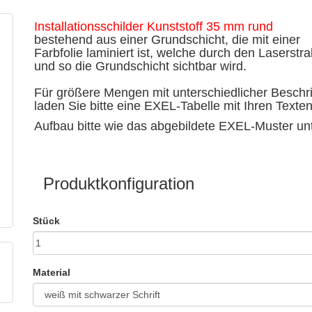
Installationsschilder Kunststoff 35 mm rund
bestehend aus einer Grundschicht, die mit einer
Farbfolie laminiert ist, welche durch den Laserstr
und so die Grundschicht sichtbar wird.
Für größere Mengen mit unterschiedlicher Beschri
laden Sie bitte eine EXEL-Tabelle mit Ihren Texte
Aufbau bitte wie das abgebildete EXEL-Muster un
Produktkonfiguration
Stück
Material