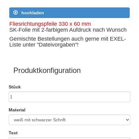
hochladen
Fliesrichtungspfeile 330 x 60 mm
SK-Folie mit 2-farbigem Aufdruck nach Wunsch
Gemischte Bestellungen auch gerne mit EXEL-
Liste unter "Dateivorgaben"!
Produktkonfiguration
Stück
Material
Text